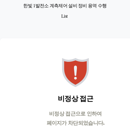
한빛 1발전소 계측제어 설비 정비 용역 수행
List
비정상 접근
비정상 접근으로 인하여
페이지가 차단되었습니다.