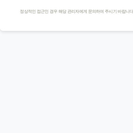
정상적인 접근인 경우 해당 관리자에게 문의하여 주시기 바랍니다