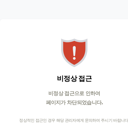
비정상 접근
비정상 접근으로 인하여
페이지가 차단되었습니다.
정상적인 접근인 경우 해당 관리자에게 문의하여 주시기 바랍니다