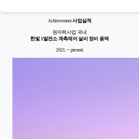
Achievement
사업실적
원자력사업
국내
한빛 1발전소 계측제어 설비 정비 용역
2021. ~ present